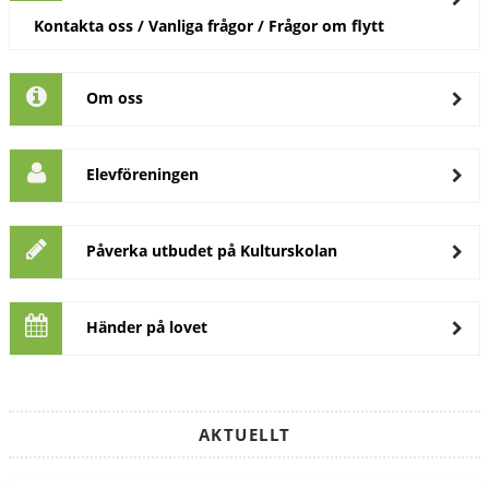
Kontakta oss / Vanliga frågor / Frågor om flytt
Om oss
Elevföreningen
Påverka utbudet på Kulturskolan
Händer på lovet
AKTUELLT