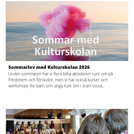
Sommarlov med Kulturskolan 2026
Under sommaren har vi flera olika aktiviteter runt om på
fritidshem och förskolor, men vi har också kurser och
workshops för barn och unga runt om i stan! Vissa...