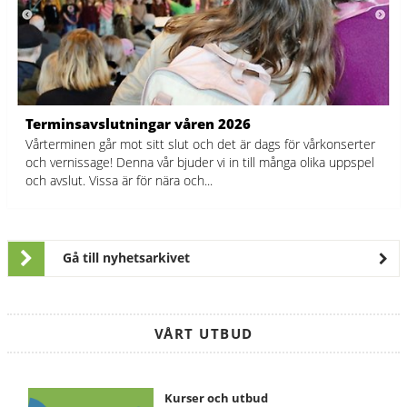
Terminsavslutningar våren 2026
Vårterminen går mot sitt slut och det är dags för vårkonserter
och vernissage! Denna vår bjuder vi in till många olika uppspel
och avslut. Vissa är för nära och...
Gå till nyhetsarkivet
VÅRT UTBUD
Kurser
Kurser och utbud