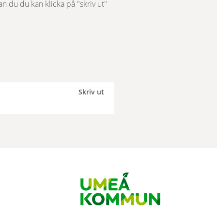
 du du kan klicka på "skriv ut" 
Skriv ut