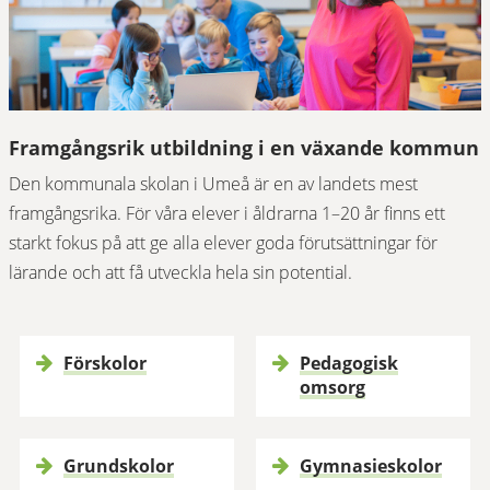
Framgångsrik utbildning i en växande kommun
Den kommunala skolan i Umeå är en av landets mest 
framgångsrika. För våra elever i åldrarna 1–20 år finns ett 
starkt fokus på att ge alla elever goda förutsättningar för 
lärande och att få utveckla hela sin potential.
Förskolor
Pedagogisk
omsorg
Grundskolor
Gymnasieskolor