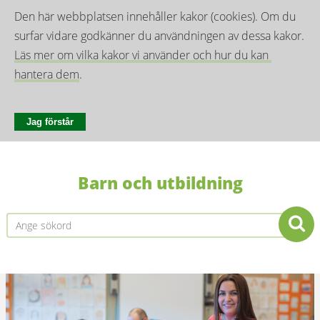
Den här webbplatsen innehåller kakor (cookies). Om du 
surfar vidare godkänner du användningen av dessa kakor. 
Läs mer om vilka kakor vi använder och hur du kan 
hantera dem
.
Jag förstår
Barn och utbildning