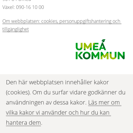
Växel: 090-16 10 00  
Om webbplatsen: cookies, personuppgiftshantering och 
tillgänglighet
Den här webbplatsen innehåller kakor 
(cookies). Om du surfar vidare godkänner du 
användningen av dessa kakor. 
Läs mer om 
vilka kakor vi använder och hur du kan 
hantera dem
.