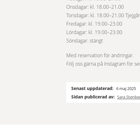
Onsdagar: kl. 18.00–21.00
Torsdagar: kl. 18.00–21.00 Tjejgå
Fredagar: kl. 19.00–23.00
Lördagar: kl. 19.00–23.00
Söndagar: stängt
Med reservation för ändringar.
Följ oss gärna på Instagram för sen
Senast uppdaterad:
6 maj 2025
Sidan publicerad av:
Sara Stenbe