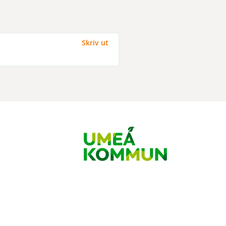
Skriv ut