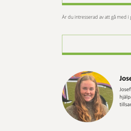
Är du intresserad av att gå med i