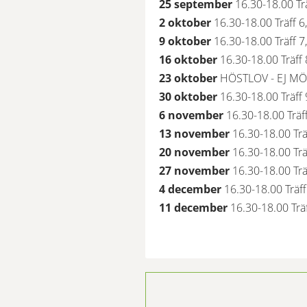
25 september 
16.30-18.00 Tr
2 oktober 
16.30-18.00 Träff 
9 oktober 
16.30-18.00 Träff 7
16 oktober 
16.30-18.00 Träff 
23 oktober 
HÖSTLOV - EJ M
30 oktober 
16.30-18.00 Träff 
6 november 
16.30-18.00 Träff
13 november 
16.30-18.00 Trä
20 november 
16.30-18.00 Tr
27 november 
16.30-18.00 Trä
4 december 
16.30-18.00 Träff
11 december 
16.30-18.00 Träf