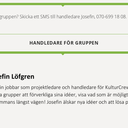
 gruppen? Skicka ett SMS till handledare Josefin, 070-699 18 08.
HANDLEDARE FÖR GRUPPEN