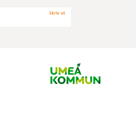
Skriv ut