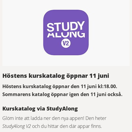
Höstens kurskatalog öppnar 11 juni
Höstens kurskatalog öppnar den 11 juni kl:18.00. 
Sommarens katalog öppnar igen den 11 juni också.
Kurskatalog via StudyAlong
Glöm inte att ladda ner den nya appen! Den heter 
StudyAlong V2
 och du hittar den där appar finns.