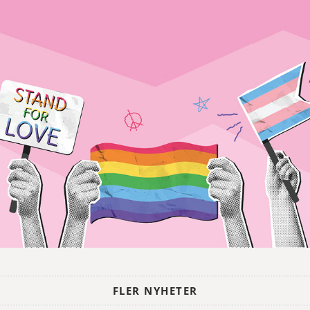
FLER NYHETER