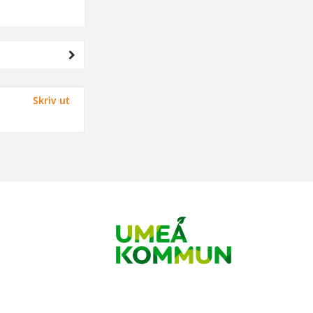
Skriv ut