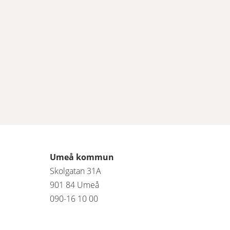
Umeå kommun
Skolgatan 31A
901 84 Umeå 
090-16 10 00 